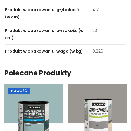
Produkt w opakowaniu: głębokość
4.7
(w cm)
Produkt w opakowaniu: wysokość (w
23
cm)
Produkt w opakowaniu: waga (w kg)
0.226
Polecane Produkty
NOWOŚĆ