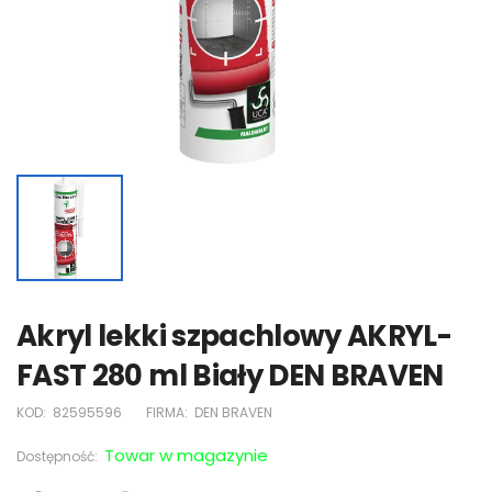
Akryl lekki szpachlowy AKRYL-
FAST 280 ml Biały DEN BRAVEN
KOD:
82595596
FIRMA:
DEN BRAVEN
Towar w magazynie
Dostępność: