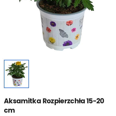
Aksamitka Rozpierzchła 15-20
cm