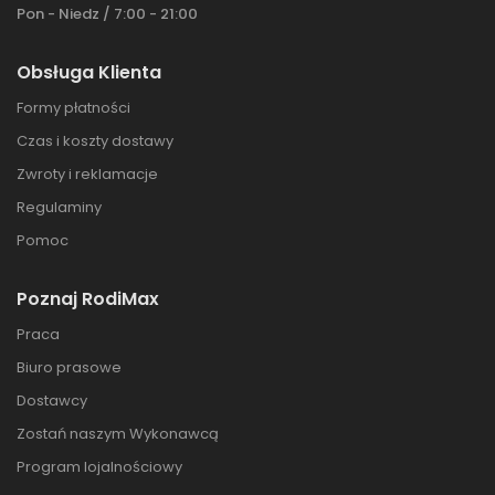
Pon - Niedz / 7:00 - 21:00
Obsługa Klienta
Formy płatności
Czas i koszty dostawy
Zwroty i reklamacje
Regulaminy
Pomoc
Poznaj RodiMax
Praca
Biuro prasowe
Dostawcy
Zostań naszym Wykonawcą
Program lojalnościowy