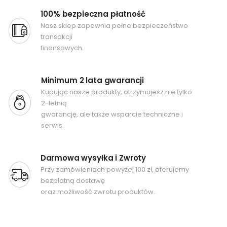
100% bezpieczna płatność
Nasz sklep zapewnia pełne bezpieczeństwo
transakcji
finansowych.
Minimum 2 lata gwarancji
Kupując nasze produkty, otrzymujesz nie tylko
2-letnią
gwarancję, ale także wsparcie techniczne i
serwis.
Darmowa wysyłka i Zwroty
Przy zamówieniach powyżej 100 zł, oferujemy
bezpłatną dostawę
oraz możliwość zwrotu produktów.