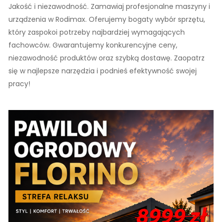
Jakość i niezawodność. Zamawiaj profesjonalne maszyny i
urządzenia w Rodimax. Oferujemy bogaty wybór sprzętu,
który zaspokoi potrzeby najbardziej wymagających
fachowców. Gwarantujemy konkurencyjne ceny,
niezawodność produktów oraz szybką dostawę. Zaopatrz
się w najlepsze narzędzia i podnieś efektywność swojej
pracy!