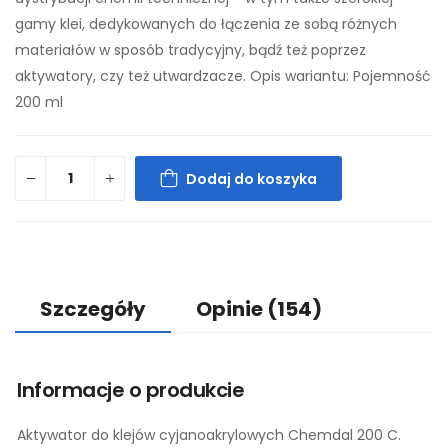
gamy klei, dedykowanych do łączenia ze sobą różnych
materiałów w sposób tradycyjny, bądź też poprzez
aktywatory, czy też utwardzacze. Opis wariantu: Pojemność
200 ml
Dodaj do koszyka
Szczegóły
Opinie
(154)
Informacje o produkcie
Aktywator do klejów cyjanoakrylowych Chemdal 200 C.