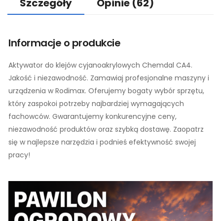
Szczegóły
Opinie
(62)
Informacje o produkcie
Aktywator do klejów cyjanoakrylowych Chemdal CA4.
Jakość i niezawodność. Zamawiaj profesjonalne maszyny i
urządzenia w Rodimax. Oferujemy bogaty wybór sprzętu,
który zaspokoi potrzeby najbardziej wymagających
fachowców. Gwarantujemy konkurencyjne ceny,
niezawodność produktów oraz szybką dostawę. Zaopatrz
się w najlepsze narzędzia i podnieś efektywność swojej
pracy!