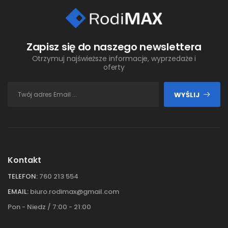
Zapisz się do naszego newslettera
Otrzymuj najświeższe informacje, wyprzedaże i
oferty
WYŚLIJ
Kontakt
TELEFON:
760 213 554
EMAIL:
biuro.rodimax@gmail.com
Pon - Niedz / 7:00 - 21:00