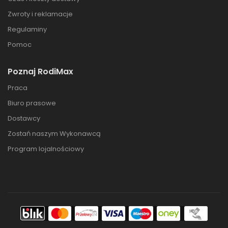
Zwroty i reklamacje
Regulaminy
Pomoc
Poznaj RodiMax
Praca
Biuro prasowe
Dostawcy
Zostań naszym Wykonawcą
Program lojalnościowy