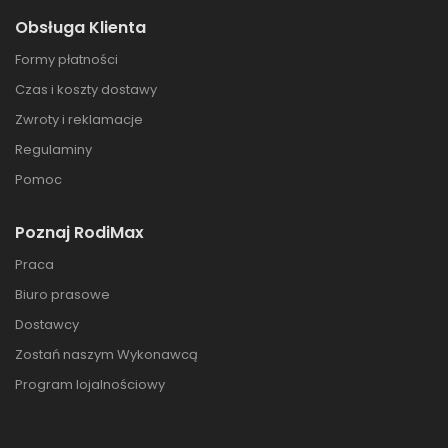
Obsługa Klienta
Formy płatności
Czas i koszty dostawy
Zwroty i reklamacje
Regulaminy
Pomoc
Poznaj RodiMax
Praca
Biuro prasowe
Dostawcy
Zostań naszym Wykonawcą
Program lojalnościowy