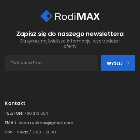
Zapisz się do naszego newslettera
Otrzymuj najświeższe informacje, wyprzedaże i
oferty
WYŚLIJ
Kontakt
TELEFON:
760 213 554
EMAIL:
biuro.rodimax@gmail.com
Pon - Niedz / 7:00 - 21:00