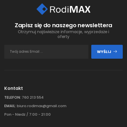
Zapisz się do naszego newslettera
Otrzymuj najświeższe informacje, wyprzedaże i
oferty
WYŚLIJ
Kontakt
TELEFON:
760 213 554
EMAIL:
biuro.rodimax@gmail.com
Pon - Niedz / 7:00 - 21:00