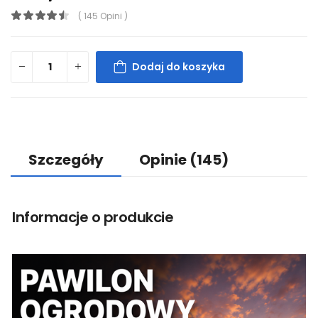
( 145 Opini )
Dodaj do koszyka
Szczegóły
Opinie
(145)
Informacje o produkcie