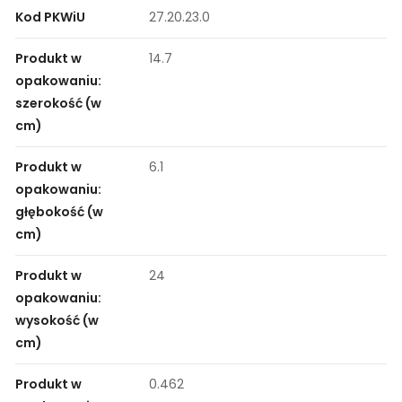
Kod PKWiU
27.20.23.0
Produkt w
14.7
opakowaniu:
szerokość (w
cm)
Produkt w
6.1
opakowaniu:
głębokość (w
cm)
Produkt w
24
opakowaniu:
wysokość (w
cm)
Produkt w
0.462