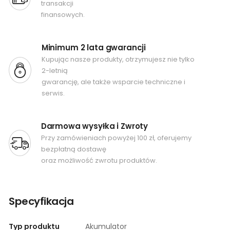
transakcji
finansowych.
Minimum 2 lata gwarancji
Kupując nasze produkty, otrzymujesz nie tylko
2-letnią
gwarancję, ale także wsparcie techniczne i
serwis.
Darmowa wysyłka i Zwroty
Przy zamówieniach powyżej 100 zł, oferujemy
bezpłatną dostawę
oraz możliwość zwrotu produktów.
Specyfikacja
Typ produktu
Akumulator