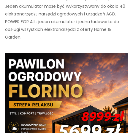
Jeden akumulator może być wykorzystywany do około 40
elektronarzędzi, narzędzi ogrodowych i urządzeń AGD.
POWER FOR ALL: jeden akumulator i jedna ładowarka do
obsługi wszystkich elektronarzędzi z oferty Home &
Garden.