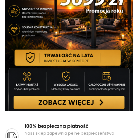
100% bezpieczna płatność
Nasz sklep zapewnia pełne bezpieczeństwo