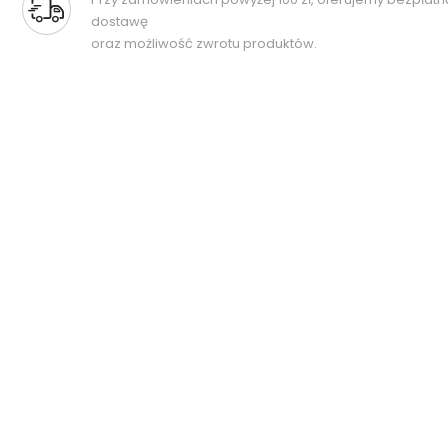
dostawę
oraz możliwość zwrotu produktów.