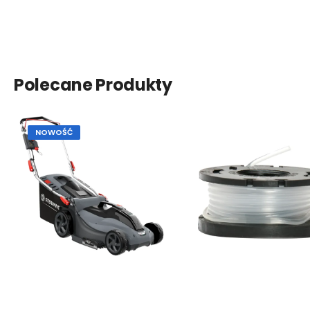
Polecane Produkty
NOWOŚĆ