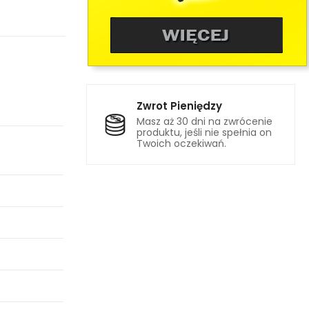
Zwrot Pieniędzy
Masz aż 30 dni na zwrócenie
produktu, jeśli nie spełnia on
Twoich oczekiwań.
a