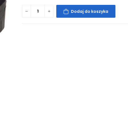
Dodaj do koszyka