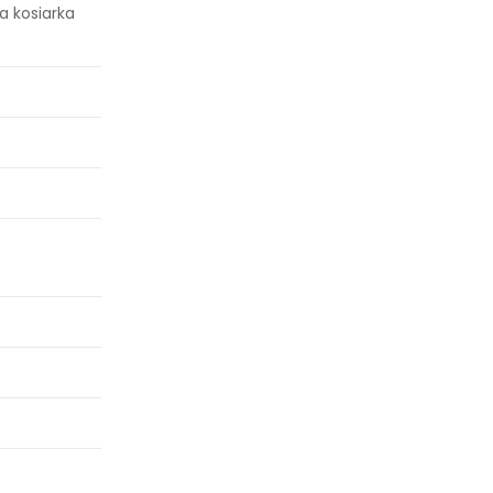
 kosiarka