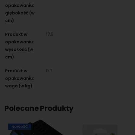
opakowaniu:
głębokość (w
cm)
Produkt w
17.5
opakowaniu:
wysokość (w
cm)
Produkt w
0.7
opakowaniu:
waga (w kg)
Polecane Produkty
NOWOŚĆ