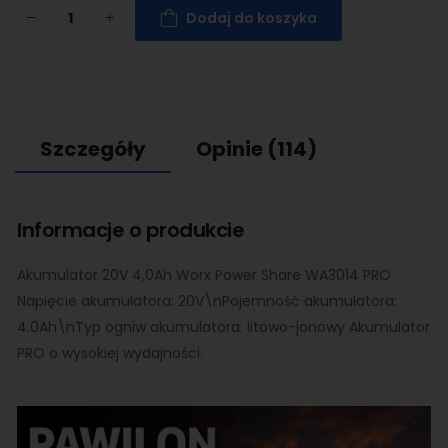
Dodaj do koszyka
Szczegóły
Opinie
(114)
Informacje o produkcie
Akumulator 20V 4,0Ah Worx Power Share WA3014 PRO
Napięcie akumulatora: 20V\nPojemność akumulatora:
4.0Ah\nTyp ogniw akumulatora: litowo-jonowy Akumulator
PRO o wysokiej wydajności.