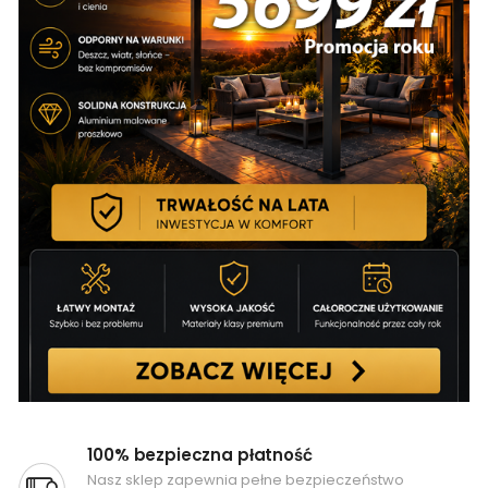
100% bezpieczna płatność
Nasz sklep zapewnia pełne bezpieczeństwo