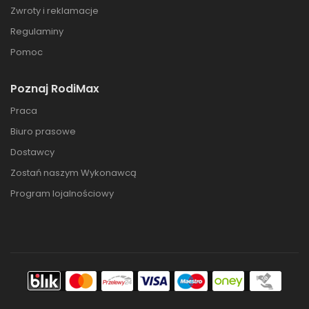
Zwroty i reklamacje
Regulaminy
Pomoc
Poznaj RodiMax
Praca
Biuro prasowe
Dostawcy
Zostań naszym Wykonawcą
Program lojalnościowy