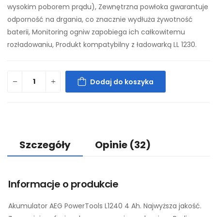
wysokim poborem prądu), Zewnętrzna powłoka gwarantuje
odporność na drgania, co znacznie wydłuża żywotność
baterii, Monitoring ogniw zapobiega ich całkowitemu
rozładowaniu, Produkt kompatybilny z ładowarką LL 1230.
Dodaj do koszyka
Szczegóły
Opinie
(32)
Informacje o produkcie
Akumulator AEG PowerTools L1240 4 Ah. Najwyższa jakość.