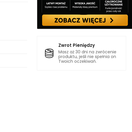
Zwrot Pieniędzy
Masz aż 30 dni na zwrócenie
produktu, jeśli nie spełnia on
Twoich oczekiwań.