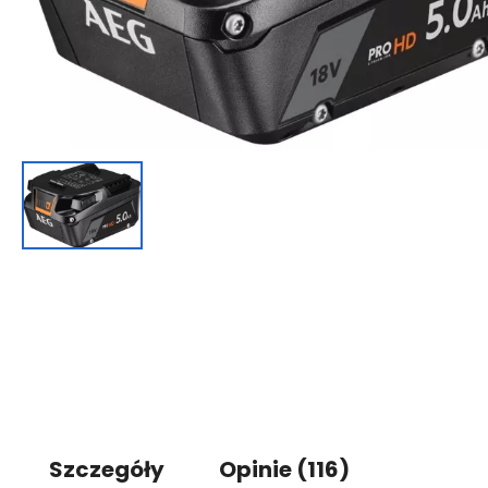
Szczegóły
Opinie
(116)