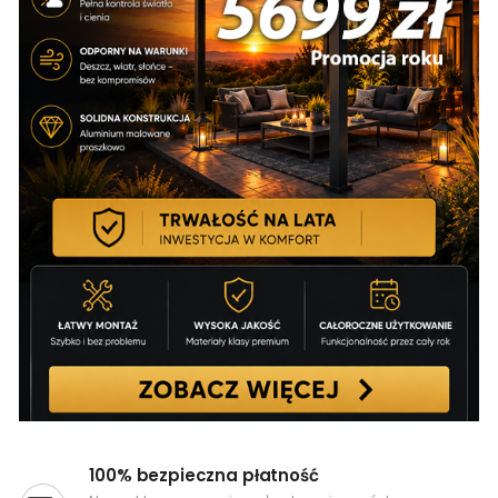
100% bezpieczna płatność