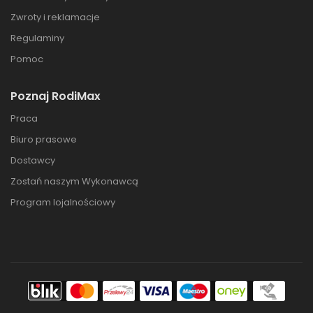
Zwroty i reklamacje
Regulaminy
Pomoc
Poznaj RodiMax
Praca
Biuro prasowe
Dostawcy
Zostań naszym Wykonawcą
Program lojalnościowy