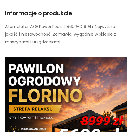
Informacje o produkcie
Akumulator AEG PowerTools L1860RHD 6 Ah. Najwyższa
jakość i niezawodność. Zamawiaj wygodnie w sklepie z
maszynami i urządzeniami.