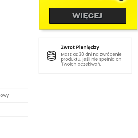
Zwrot Pieniędzy
Masz aż 30 dni na zwrócenie
produktu, jeśli nie spełnia on
Twoich oczekiwań.
nowy