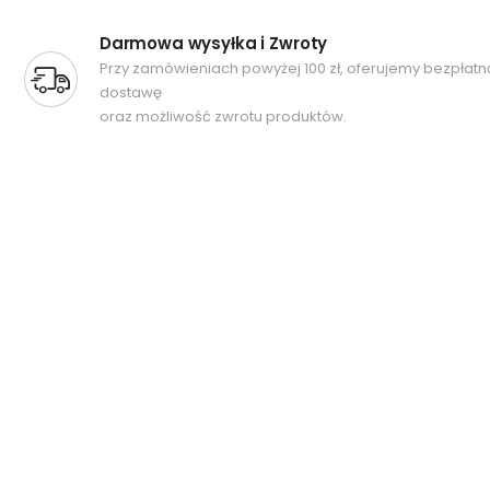
Darmowa wysyłka i Zwroty
Przy zamówieniach powyżej 100 zł, oferujemy bezpłatn
dostawę
oraz możliwość zwrotu produktów.