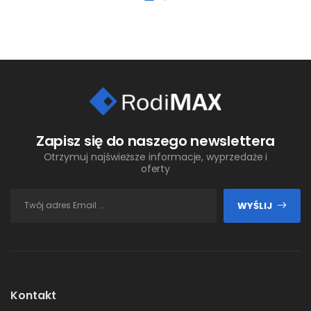
Zapisz się do naszego newslettera
Otrzymuj najświeższe informacje, wyprzedaże i
oferty
WYŚLIJ
Kontakt