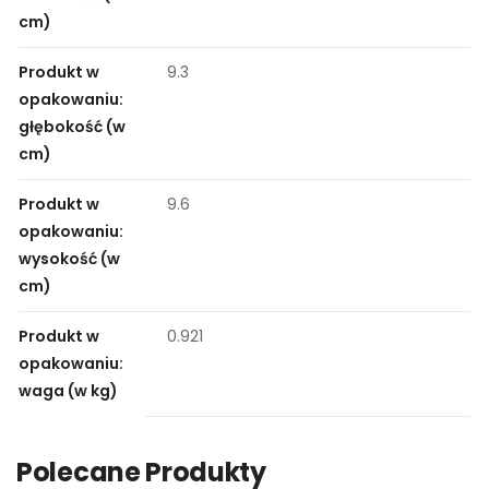
cm)
Produkt w
9.3
opakowaniu:
głębokość (w
cm)
Produkt w
9.6
opakowaniu:
wysokość (w
cm)
Produkt w
0.921
opakowaniu:
waga (w kg)
Polecane Produkty