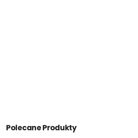
Polecane Produkty