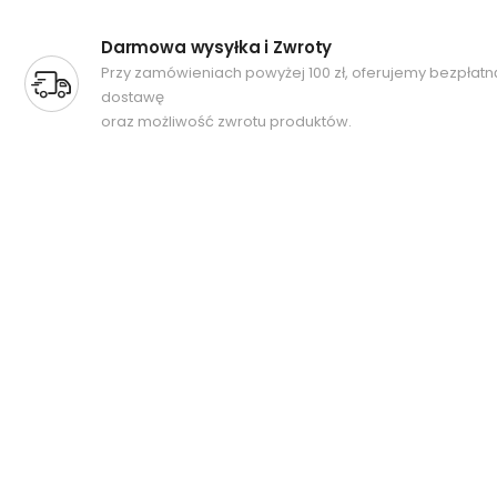
Darmowa wysyłka i Zwroty
Przy zamówieniach powyżej 100 zł, oferujemy bezpłatn
dostawę
oraz możliwość zwrotu produktów.