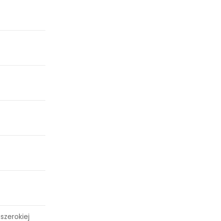
szerokiej