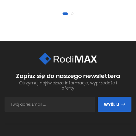
Zapisz się do naszego newslettera
Otrzymuj najświeższe informacje, wyprzedaże i
oferty
WYŚLIJ