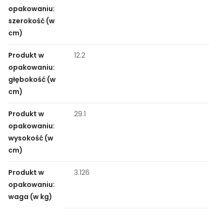
opakowaniu:
szerokość (w
cm)
Produkt w
12.2
opakowaniu:
głębokość (w
cm)
Produkt w
29.1
opakowaniu:
wysokość (w
cm)
Produkt w
3.126
opakowaniu:
waga (w kg)