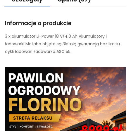
Informacje o produkcie
3 x akumulator Li-Power 18 V/4,0 Ah Akumulatory i
ładowarki Metabo objęte są 3letnią gwarancją bez limitu
cykli ładowań Ładowarka ASC 55.