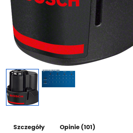
Szczegóły
Opinie
(101)