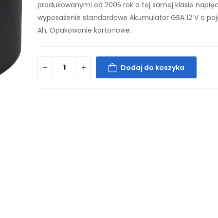
produkowanymi od 2005 rok o tej samej klasie napięc
wyposażenie standardowe Akumulator GBA 12 V o po
Ah, Opakowanie kartonowe.
Dodaj do koszyka