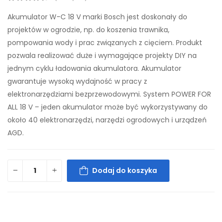
Akumulator W-C 18 V marki Bosch jest doskonały do
projektów w ogrodzie, np. do koszenia trawnika,
pompowania wody i prac związanych z cięciem. Produkt
pozwala realizować duże i wymagające projekty DIY na
jednym cyklu ładowania akumulatora. Akumulator
gwarantuje wysoką wydajność w pracy z
elektronarzędziami bezprzewodowymi. System POWER FOR
ALL 18 V – jeden akumulator może być wykorzystywany do
około 40 elektronarzędzi, narzędzi ogrodowych i urządzeń
AGD.
Dodaj do koszyka