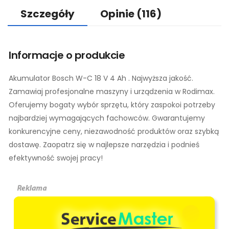
Szczegóły
Opinie
(116)
Informacje o produkcie
Akumulator Bosch W-C 18 V 4 Ah . Najwyższa jakość.
Zamawiaj profesjonalne maszyny i urządzenia w Rodimax.
Oferujemy bogaty wybór sprzętu, który zaspokoi potrzeby
najbardziej wymagających fachowców. Gwarantujemy
konkurencyjne ceny, niezawodność produktów oraz szybką
dostawę. Zaopatrz się w najlepsze narzędzia i podnieś
efektywność swojej pracy!