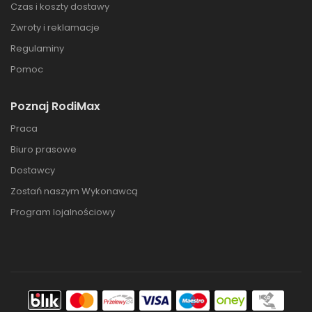
Czas i koszty dostawy
Zwroty i reklamacje
Regulaminy
Pomoc
Poznaj RodiMax
Praca
Biuro prasowe
Dostawcy
Zostań naszym Wykonawcą
Program lojalnościowy