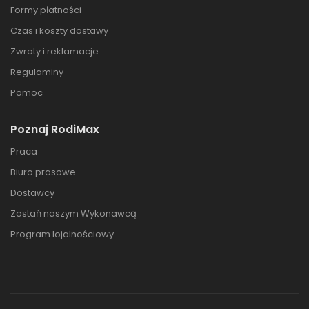
Formy płatności
Czas i koszty dostawy
Zwroty i reklamacje
Regulaminy
Pomoc
Poznaj RodiMax
Praca
Biuro prasowe
Dostawcy
Zostań naszym Wykonawcą
Program lojalnościowy