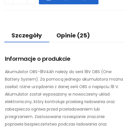
Szczegóły
Opinie
(25)
Informacje o produkcie
Akumulator OBS-18V4Ah należy do serii 18V OBS (One
Battery System). Za pomocą jednego akumulatora można
zasilać różne urządzenia z danej serii OBS o napięciu 18 V.
Akumulator został wyposażony w nowoczesny układ
elektroniczny, który kontroluje przebieg ładowania oraz
zabezpiecza ogniwa przed przeładowaniem lub
przegrzaniem. Zastosowane rozwiązanie znacznie
poprawia bezpieczeństwo podczas ładowania oraz