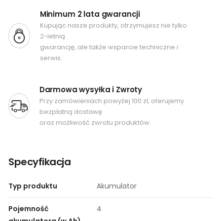
Minimum 2 lata gwarancji
Kupując nasze produkty, otrzymujesz nie tylko
2-letnią
gwarancję, ale także wsparcie techniczne i
serwis.
Darmowa wysyłka i Zwroty
Przy zamówieniach powyżej 100 zł, oferujemy
bezpłatną dostawę
oraz możliwość zwrotu produktów.
Specyfikacja
Typ produktu
Akumulator
Pojemność
4