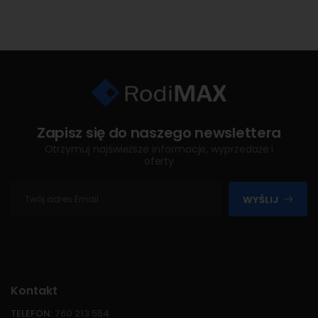
Zapisz się do naszego newslettera
Otrzymuj najświeższe informacje, wyprzedaże i
oferty
WYŚLIJ
Kontakt
TELEFON:
760 213 554