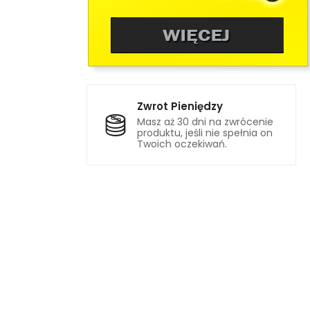
Zwrot Pieniędzy
Masz aż 30 dni na zwrócenie
produktu, jeśli nie spełnia on
Twoich oczekiwań.