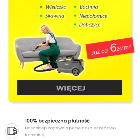
100% bezpieczna płatność
Nasz sklep zapewnia pełne bezpieczeństwo
transakcji