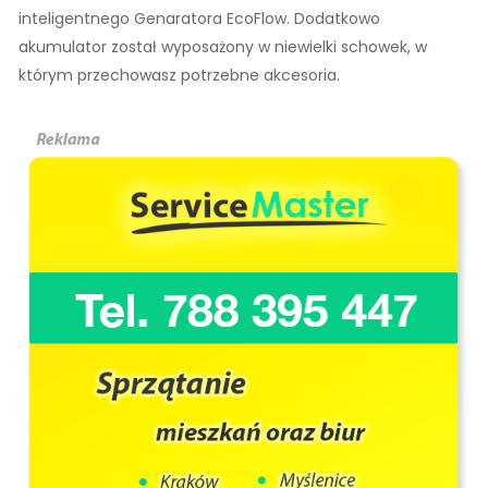
inteligentnego Genaratora EcoFlow. Dodatkowo
akumulator został wyposażony w niewielki schowek, w
którym przechowasz potrzebne akcesoria.