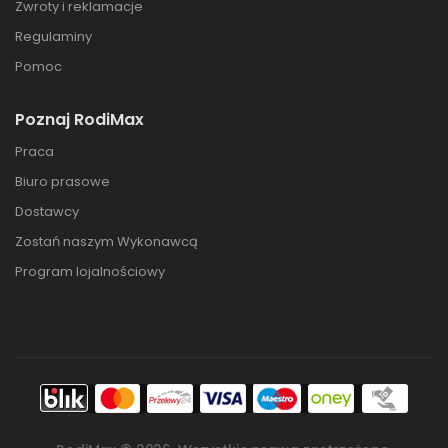
Zwroty i reklamacje
Regulaminy
Pomoc
Poznaj RodiMax
Praca
Biuro prasowe
Dostawcy
Zostań naszym Wykonawcą
Program lojalnościowy