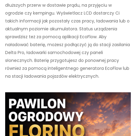
dłuższych przerw w dostawie prądu, na przyjęciu w
ogrodzie czy kempingu. Wyświetlacz LCD dostarczy Ci
takich informacji jak pozostały czas pracy, ładowania lub o
aktualnym poziomie akumulatora. Status urządzenia
sprawdzisz też za pomocą aplikacji EcoFlow. Aby
naładować baterię, możesz podłączyć ją do stacji zasilania
Delta Pro, ładowarki samochodowej czy paneli
słonecznych. Baterię przygotujesz do ponownej pracy
również za pomocą inteligentnego generatora EcoFlow lub
na stacji ładowania pojazdów elektrycznych.