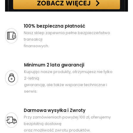
100% bezpieczna płatność
Nasz sklep zapewnia pełne bezpieczeństwo
transakcji
finansowych.
Minimum 2 lata gwarancji
Kupując nasze produkty, otrzymujesz nie tylko
2-letnią
gwarancję, ale także wsparcie techniczne i
serwis.
Darmowa wysyłka i Zwroty
Przy zamówieniach powyżej 100 zł, oferujemy
bezpłatną dostawę
oraz możliwość zwrotu produktów.