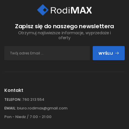
Zapisz się do naszego newslettera
Otrzymuj najświeższe informacje, wyprzedaże i
oferty
WYŚLIJ
Kontakt
TELEFON:
760 213 554
EMAIL:
biuro.rodimax@gmail.com
Pon - Niedz / 7:00 - 21:00