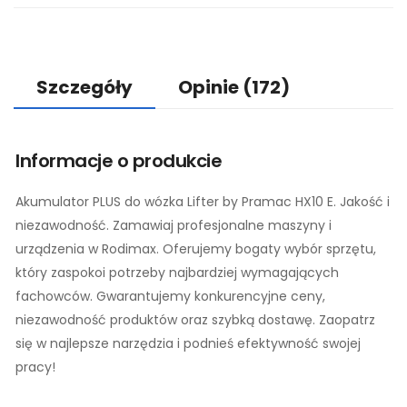
Szczegóły
Opinie
(172)
Informacje o produkcie
Akumulator PLUS do wózka Lifter by Pramac HX10 E. Jakość i
niezawodność. Zamawiaj profesjonalne maszyny i
urządzenia w Rodimax. Oferujemy bogaty wybór sprzętu,
który zaspokoi potrzeby najbardziej wymagających
fachowców. Gwarantujemy konkurencyjne ceny,
niezawodność produktów oraz szybką dostawę. Zaopatrz
się w najlepsze narzędzia i podnieś efektywność swojej
pracy!