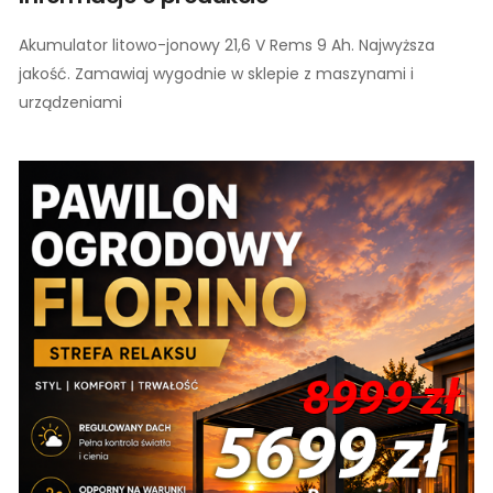
Akumulator litowo-jonowy 21,6 V Rems 9 Ah. Najwyższa
jakość. Zamawiaj wygodnie w sklepie z maszynami i
urządzeniami