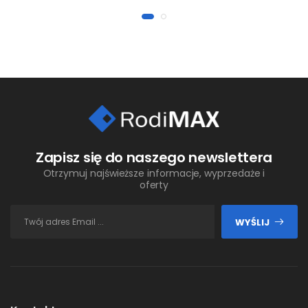
Zapisz się do naszego newslettera
Otrzymuj najświeższe informacje, wyprzedaże i
oferty
WYŚLIJ