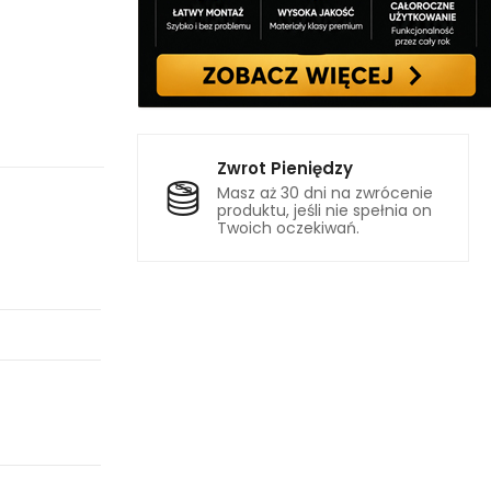
Zwrot Pieniędzy
Masz aż 30 dni na zwrócenie
produktu, jeśli nie spełnia on
Twoich oczekiwań.