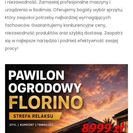
i niezawodność. Zamawiaj profesjonalne maszyny i
urządzenia w Rodimax. Oferujemy bogaty wybór sprzętu,
który zaspokoi potrzeby najbardziej wymagających
fachowców. Gwarantujemy konkurencyjne ceny,
niezawodność produktów oraz szybką dostawę. Zaopatrz
się w najlepsze narzędzia i podnieś efektywność swojej
pracy!