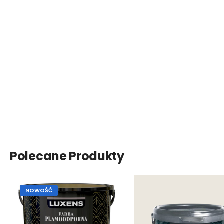
Polecane Produkty
NOWOŚĆ