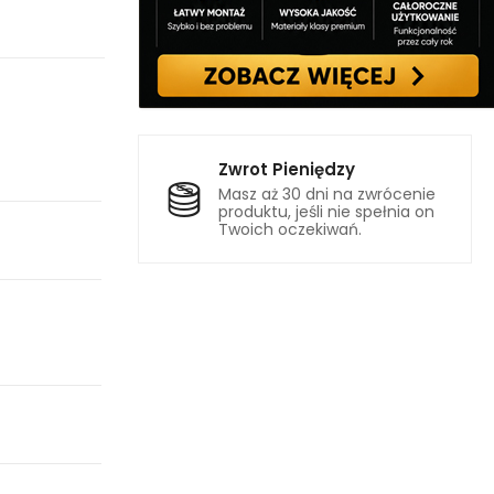
Zwrot Pieniędzy
Masz aż 30 dni na zwrócenie
produktu, jeśli nie spełnia on
Twoich oczekiwań.