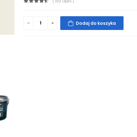
( 100 Opini )
Dodaj do koszyka