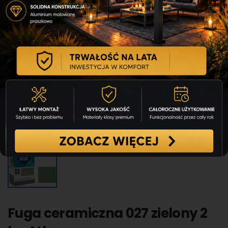
Fuga ceramiczna 027 zielony 2