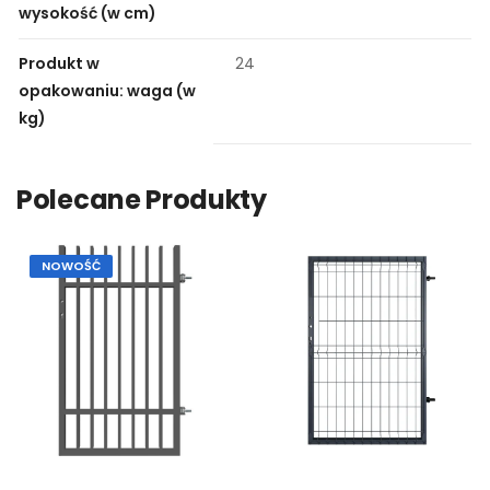
wysokość (w cm)
Produkt w
24
opakowaniu: waga (w
kg)
Polecane Produkty
NOWOŚĆ