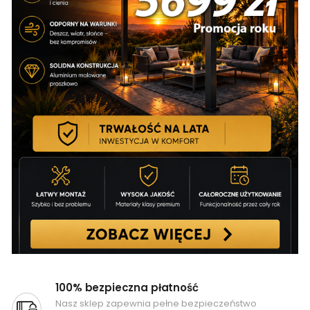
100% bezpieczna płatność
Nasz sklep zapewnia pełne bezpieczeństwo