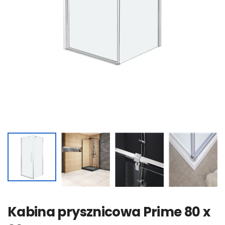
Kabina prysznicowa Prime 80 x