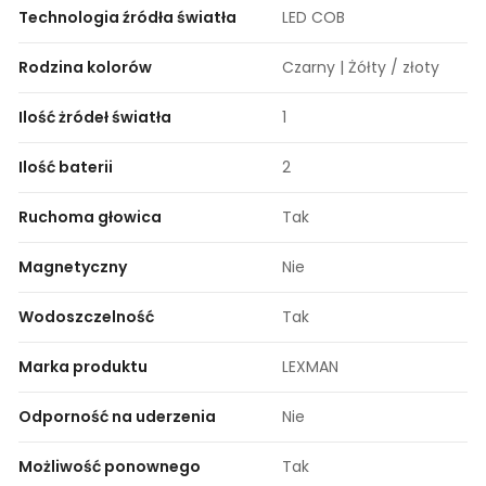
Technologia źródła światła
LED COB
Rodzina kolorów
Czarny | Żółty / złoty
Ilość żródeł światła
1
Ilość baterii
2
Ruchoma głowica
Tak
Magnetyczny
Nie
Wodoszczelność
Tak
Marka produktu
LEXMAN
Odporność na uderzenia
Nie
Możliwość ponownego
Tak