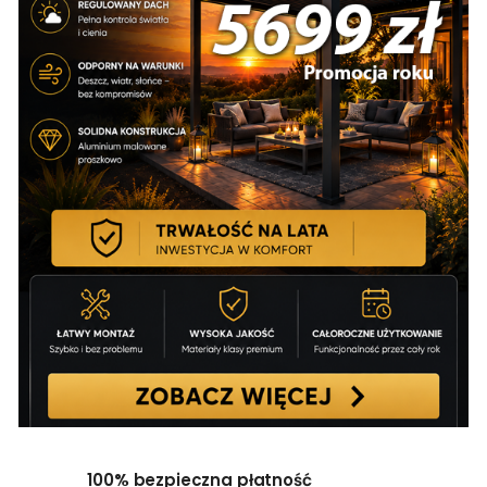
100% bezpieczna płatność