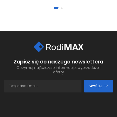
Zapisz się do naszego newslettera
Otrzymuj najświeższe informacje, wyprzedaże i
oferty
WYŚLIJ