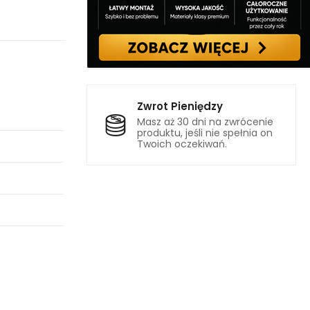
Zwrot Pieniędzy
Masz aż 30 dni na zwrócenie
produktu, jeśli nie spełnia on
Twoich oczekiwań.