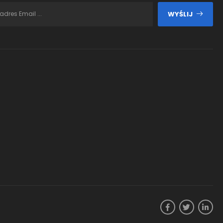
WYŚLIJ