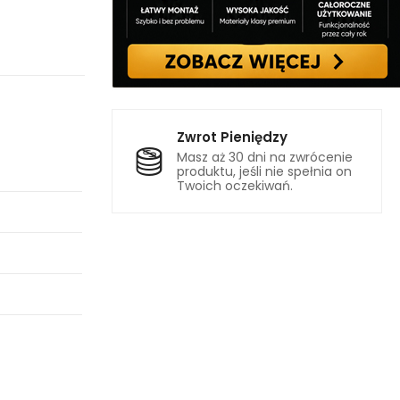
Zwrot Pieniędzy
Masz aż 30 dni na zwrócenie
produktu, jeśli nie spełnia on
Twoich oczekiwań.