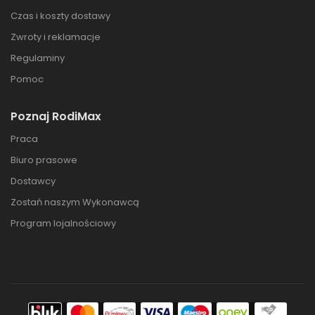
Czas i koszty dostawy
Zwroty i reklamacje
Regulaminy
Pomoc
Poznaj RodiMax
Praca
Biuro prasowe
Dostawcy
Zostań naszym Wykonawcą
Program lojalnościowy