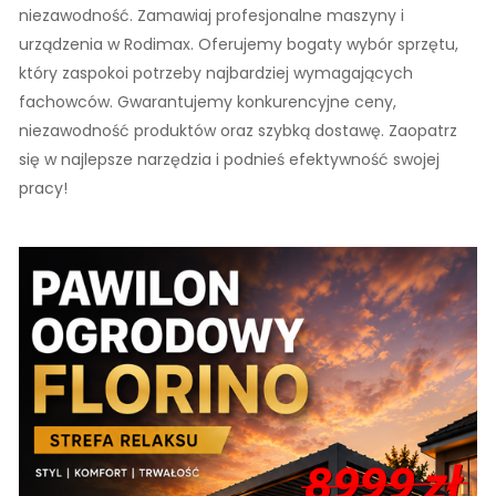
niezawodność. Zamawiaj profesjonalne maszyny i
urządzenia w Rodimax. Oferujemy bogaty wybór sprzętu,
który zaspokoi potrzeby najbardziej wymagających
fachowców. Gwarantujemy konkurencyjne ceny,
niezawodność produktów oraz szybką dostawę. Zaopatrz
się w najlepsze narzędzia i podnieś efektywność swojej
pracy!