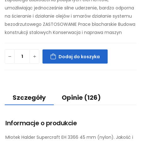
umożliwiając jednocześnie silne uderzenie, bardzo odporna
na ścieranie i działanie olejów i smarów działanie systemu
bezodrzutowego ZASTOSOWANIE Prace blacharskie Budowa
konstrukcji stalowych Konserwacja i naprawa maszyn
Dodaj do koszyka
Szczegóły
Opinie
(126)
Informacje o produkcie
Młotek Halder Supercraft EH 3366 45 mm (nylon). Jakość i