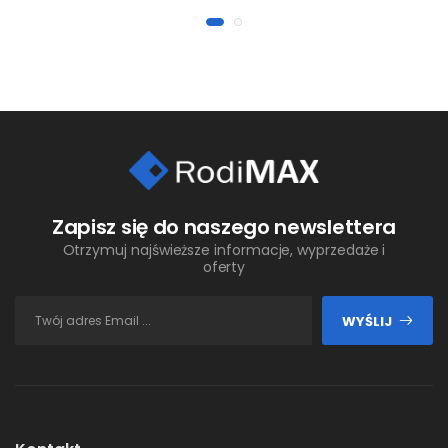
Zapisz się do naszego newslettera
Otrzymuj najświeższe informacje, wyprzedaże i
oferty
WYŚLIJ