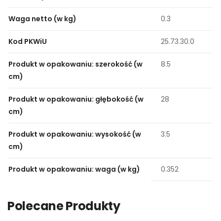
Waga netto (w kg)
0.3
Kod PKWiU
25.73.30.0
Produkt w opakowaniu: szerokość (w
8.5
cm)
Produkt w opakowaniu: głębokość (w
28
cm)
Produkt w opakowaniu: wysokość (w
3.5
cm)
Produkt w opakowaniu: waga (w kg)
0.352
Polecane Produkty