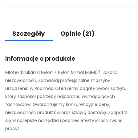
Szczegóły
Opinie
(21)
Informacje o produkcie
Młotek brukarski Nylon + Nylon Mimal MBM07. Jakość i
niezawodność. Zamawiaj profesjonalne maszyny i
urządzenia w Rodimax. Oferujemy bogaty wybór sprzętu,
który zaspokoi potrzeby najbardziej wymagających
fachowców. Gwarantujemy konkurencyjne ceny,
niezawodność produktów oraz szybką dostawę. Zaopatrz
się w najlepsze narzędzia i podnieś efektywność swojej
pracy!