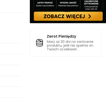
Zwrot Pieniędzy
Masz aż 30 dni na zwrócenie
produktu, jeśli nie spełnia on
Twoich oczekiwań.