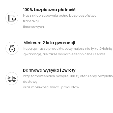
100% bezpieczna płatność
Nasz sklep zapewnia pełne bezpieczeństwo
transakcji
finansowych.
Minimum 2 lata gwarancji
Kupując nasze produkty, otrzymujesz nie tylko 2-letnią
gwarancję, ale także wsparcie techniczne i serwis.
Darmowa wysyłka i Zwroty
Przy zamówieniach powyżej 100 zł, oferujemy bezpłatn
dostawę
oraz możliwość zwrotu produktów.