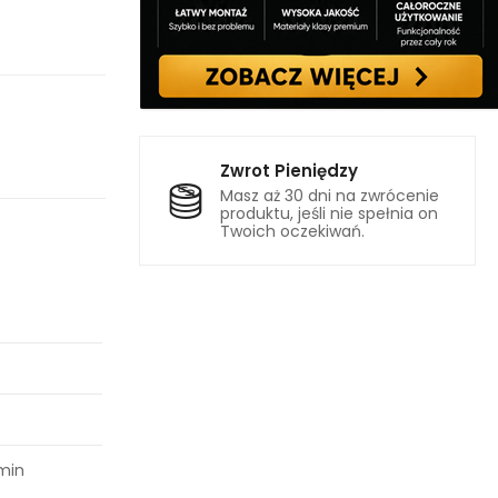
Zwrot Pieniędzy
Masz aż 30 dni na zwrócenie
produktu, jeśli nie spełnia on
Twoich oczekiwań.
min