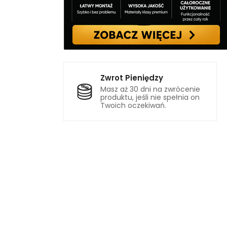
Zwrot Pieniędzy
Masz aż 30 dni na zwrócenie
produktu, jeśli nie spełnia on
Twoich oczekiwań.