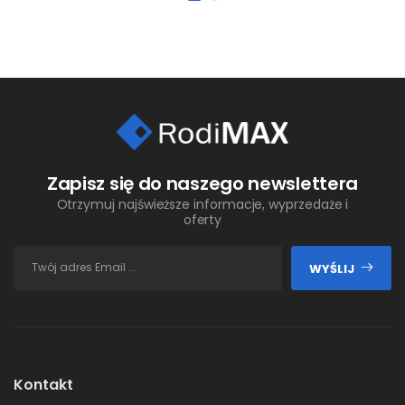
Zapisz się do naszego newslettera
Otrzymuj najświeższe informacje, wyprzedaże i
oferty
WYŚLIJ
Kontakt