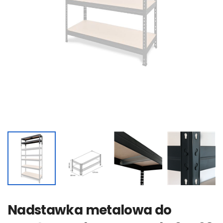
Nadstawka metalowa do