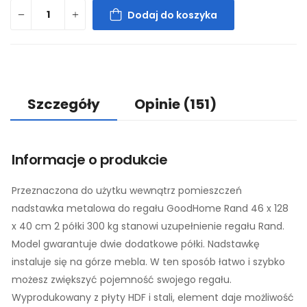
Dodaj do koszyka
Szczegóły
Opinie
(151)
Informacje o produkcie
Przeznaczona do użytku wewnątrz pomieszczeń
nadstawka metalowa do regału GoodHome Rand 46 x 128
x 40 cm 2 półki 300 kg stanowi uzupełnienie regału Rand.
Model gwarantuje dwie dodatkowe półki. Nadstawkę
instaluje się na górze mebla. W ten sposób łatwo i szybko
możesz zwiększyć pojemność swojego regału.
Wyprodukowany z płyty HDF i stali, element daje możliwość