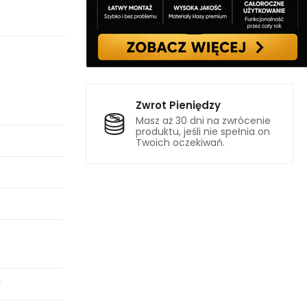
Zwrot Pieniędzy
Masz aż 30 dni na zwrócenie
produktu, jeśli nie spełnia on
Twoich oczekiwań.
y