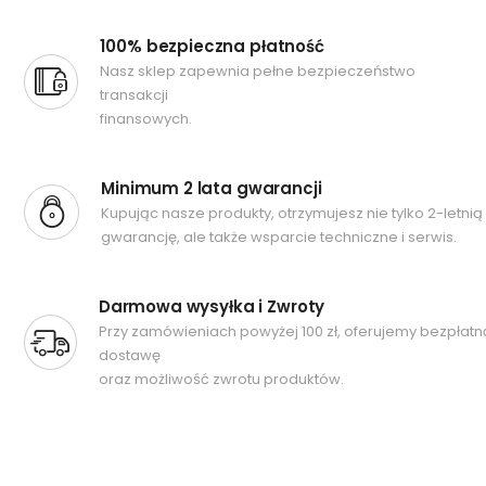
100% bezpieczna płatność
Nasz sklep zapewnia pełne bezpieczeństwo
transakcji
finansowych.
Minimum 2 lata gwarancji
Kupując nasze produkty, otrzymujesz nie tylko 2-letnią
gwarancję, ale także wsparcie techniczne i serwis.
Darmowa wysyłka i Zwroty
Przy zamówieniach powyżej 100 zł, oferujemy bezpłatn
dostawę
oraz możliwość zwrotu produktów.