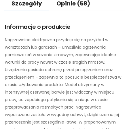
Szczegóły
Opinie
(58)
Informacje o produkcie
Nagrzewnica elektryczna przydaje się na przykład w
warsztatach lub garażach – umożliwia ogrzewania
pomieszczeń w sezonie zimowym, zapewniając idealne
warunki do pracy nawet w czasie srogich mrozów.
Urządzenia posiada ochronę przed przegrzaniem oraz
przeciążeniem – zapewnia to poczucie bezpieczeństwa w
czasie użytkowania produktu. Model utrzymany w
intensywnej czerwonej barwie jest widoczny w miejscu
pracy, co zapobiega potykaniu się o niego w czasie
przeprowadzania rozmaitych prac. Nagrzewnica
wyposażona została w wygodny uchwyt, dzięki czemu jej
przenoszenie jest szczególnie łatwe. W proponowanym