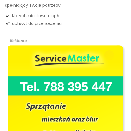
spełniający Twoje potrzeby.
Natychmiastowe ciepło
uchwyt do przenoszenia