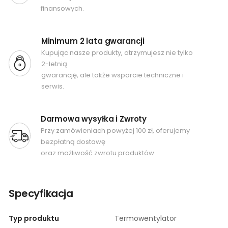
finansowych.
Minimum 2 lata gwarancji
Kupując nasze produkty, otrzymujesz nie tylko
2-letnią
gwarancję, ale także wsparcie techniczne i
serwis.
Darmowa wysyłka i Zwroty
Przy zamówieniach powyżej 100 zł, oferujemy
bezpłatną dostawę
oraz możliwość zwrotu produktów.
Specyfikacja
Typ produktu
Termowentylator