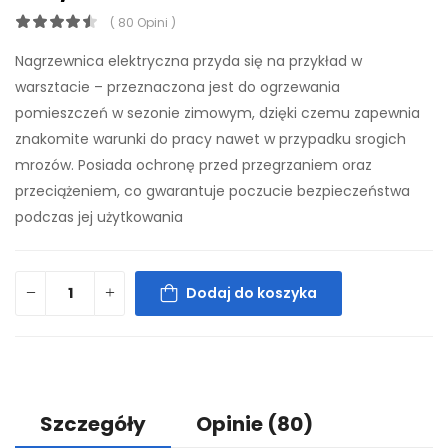
( 80 Opini )
Nagrzewnica elektryczna przyda się na przykład w
warsztacie – przeznaczona jest do ogrzewania
pomieszczeń w sezonie zimowym, dzięki czemu zapewnia
znakomite warunki do pracy nawet w przypadku srogich
mrozów. Posiada ochronę przed przegrzaniem oraz
przeciążeniem, co gwarantuje poczucie bezpieczeństwa
podczas jej użytkowania
Dodaj do koszyka
Szczegóły
Opinie
(80)