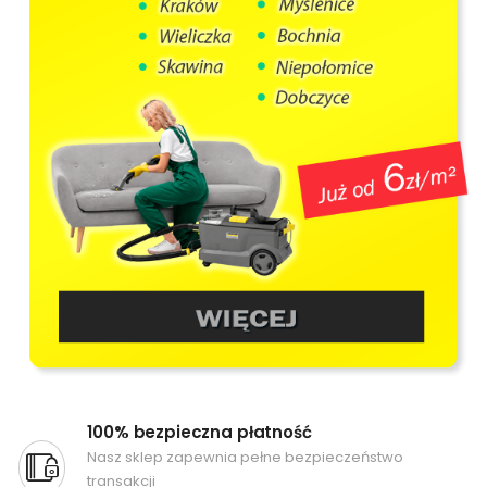
100% bezpieczna płatność
Nasz sklep zapewnia pełne bezpieczeństwo
transakcji