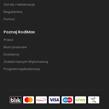
Zwroty i reklamacje
Regulaminy
Pomoc
Poznaj RodiMax
Praca
Biuro prasowe
Dostawcy
Zostań naszym Wykonawcą
Program lojalnościowy